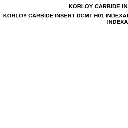
KORLOY CARBIDE INS
KORLOY CARBIDE INSERT DCMT H01 INDEXA
INDEXA